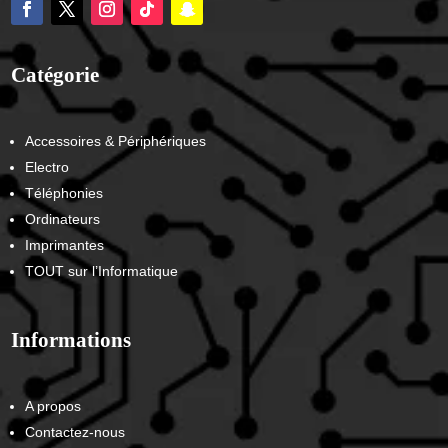
Catégorie
Accessoires & Périphériques
Electro
Téléphonies
Ordinateurs
Imprimantes
TOUT sur l’Informatique
Informations
A propos
Contactez-nous