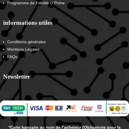
Programme de Fidélité O’Prime
informations utiles
Conditions générales
Mentions Légales
FAQs
Newsletter
*Carte bancaire au nom de l’acheteur (Obligatoire pour la