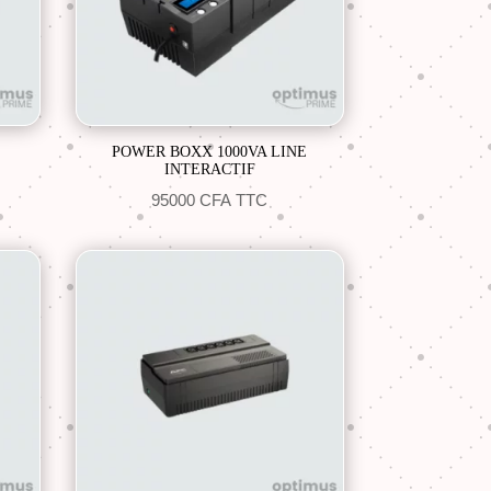
POWER BOXX 1000VA LINE
INTERACTIF
95000
CFA
TTC