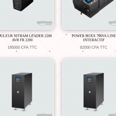
ULEUR NITRAM LEADER 2200
POWER BOXX 700VA LINE
AVR FR 2200
INTERACTIF
185000
CFA
TTC
82000
CFA
TTC