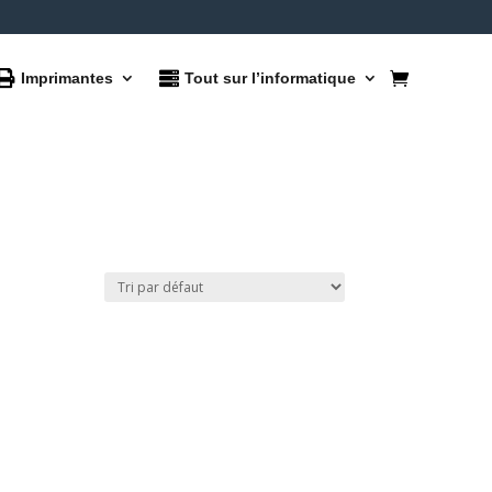
Imprimantes
Tout sur l’informatique