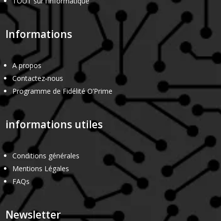
TOUT sur l’Informatique
Informations
A propos
Contactez-nous
Programme de Fidélité O’Prime
informations utiles
Conditions générales
Mentions Légales
FAQs
Newsletter