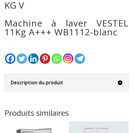
KG V
Machine à laver VESTEL
11Kg A+++ WB1112-blanc
Description du produit
Produits similaires