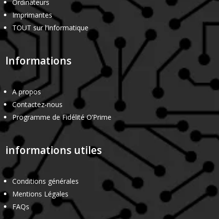
Ordinateurs
Imprimantes
TOUT sur l’Informatique
Informations
A propos
Contactez-nous
Programme de Fidélité O’Prime
informations utiles
Conditions générales
Mentions Légales
FAQs