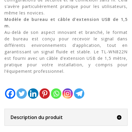
s’avère particulièrement pratique pour les utilisateurs,
même les novices.
Modèle de bureau et câble d’extension USB de 1,5
m.
Au-delà de son aspect innovant et branché, le format
de bureau est conçu pour recevoir le signal dans
différents environnements d’application, tout en
garantissant un signal fluide et stable. Le TL-WN822N
est fourni avec un câble d’extension USB de 1,5 mètre,
pratique pour votre installation, y compris pour
l’équipement professionnel.
Description du produit