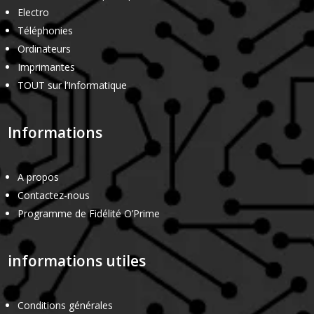
Electro
Téléphonies
Ordinateurs
Imprimantes
TOUT sur l’Informatique
Informations
A propos
Contactez-nous
Programme de Fidélité O’Prime
informations utiles
Conditions générales