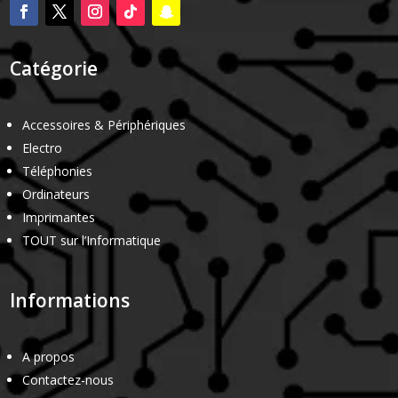
Catégorie
Accessoires & Périphériques
Electro
Téléphonies
Ordinateurs
Imprimantes
TOUT sur l’Informatique
Informations
A propos
Contactez-nous