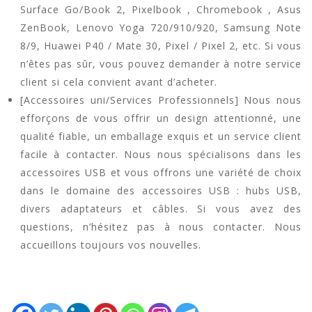
Surface Go/Book 2, Pixelbook , Chromebook , Asus
ZenBook, Lenovo Yoga 720/910/920, Samsung Note
8/9, Huawei P40 / Mate 30, Pixel / Pixel 2, etc. Si vous
n’êtes pas sûr, vous pouvez demander à notre service
client si cela convient avant d’acheter.
[Accessoires uni/Services Professionnels] Nous nous
efforçons de vous offrir un design attentionné, une
qualité fiable, un emballage exquis et un service client
facile à contacter. Nous nous spécialisons dans les
accessoires USB et vous offrons une variété de choix
dans le domaine des accessoires USB : hubs USB,
divers adaptateurs et câbles. Si vous avez des
questions, n’hésitez pas à nous contacter. Nous
accueillons toujours vos nouvelles.