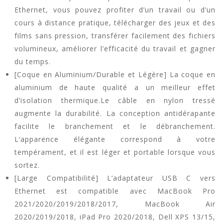
Ethernet, vous pouvez profiter d’un travail ou d’un
cours à distance pratique, télécharger des jeux et des
films sans pression, transférer facilement des fichiers
volumineux, améliorer l’efficacité du travail et gagner
du temps.
[Coque en Aluminium/Durable et Légère] La coque en
aluminium de haute qualité a un meilleur effet
d’isolation thermique.Le câble en nylon tressé
augmente la durabilité. La conception antidérapante
facilite le branchement et le débranchement.
L’apparence élégante correspond à votre
tempérament, et il est léger et portable lorsque vous
sortez.
[Large Compatibilité] L’adaptateur USB C vers
Ethernet est compatible avec MacBook Pro
2021/2020/2019/2018/2017, MacBook Air
2020/2019/2018, iPad Pro 2020/2018, Dell XPS 13/15,