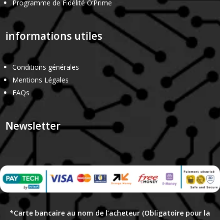
Programme de Fidélité O’Prime
informations utiles
Conditions générales
Mentions Légales
FAQs
Newsletter
*Carte bancaire au nom de l’acheteur (Obligatoire pour la