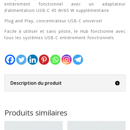
entièrement fonctionnel avec un adaptateur
d’alimentation USB-C 45 W/65 W supplémentaire
Plug and Play, concentrateur USB-C universel
Facile à utiliser et sans pilote, le Hub fonctionne avec
tous les systèmes USB-C entièrement fonctionnels
Description du produit
Produits similaires