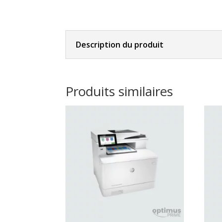
Description du produit
Produits similaires