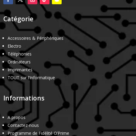
Catégorie
Accessoires & Périphériques
Electro
Téléphonies
Ordinateurs
Imprimantes
TOUT sur l’Informatique
Informations
A propos
Contactez-nous
Programme de Fidélité O’Prime