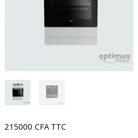
215000
CFA
TTC