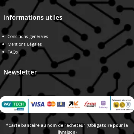
informations utiles
Conditions générales
Mentions Légales
FAQs
Newsletter
*Carte bancaire au nom de l’acheteur (Obligatoire pour la
livraison)