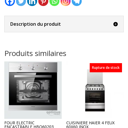
Description du produit
Produits similaires
Rupture de stock
FOUR ELECTRIC
CUISINIERE HAIER 4 FEUX
ENCASTRABLE HBO60203
60X60 INOX