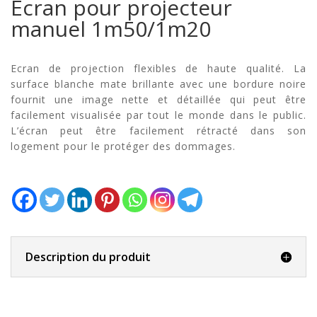
Ecran pour projecteur
manuel 1m50/1m20
Ecran de projection flexibles de haute qualité. La
surface blanche mate brillante avec une bordure noire
fournit une image nette et détaillée qui peut être
facilement visualisée par tout le monde dans le public.
L’écran peut être facilement rétracté dans son
logement pour le protéger des dommages.
Description du produit