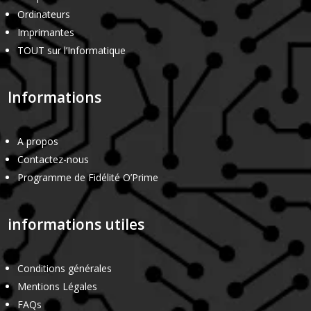
Ordinateurs
Imprimantes
TOUT sur l’Informatique
Informations
A propos
Contactez-nous
Programme de Fidélité O’Prime
informations utiles
Conditions générales
Mentions Légales
FAQs