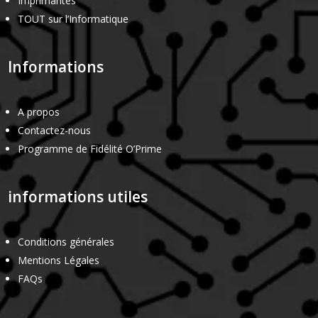
Imprimantes
TOUT sur l’Informatique
Informations
A propos
Contactez-nous
Programme de Fidélité O’Prime
informations utiles
Conditions générales
Mentions Légales
FAQs