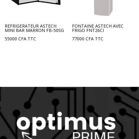
REFRIGERATEUR ASTECH
FONTAINE ASTECH AVEC
MINI BAR MARRON FB-50SG
FRIGO FNT26CI
55000
CFA
TTC
77000
CFA
TTC