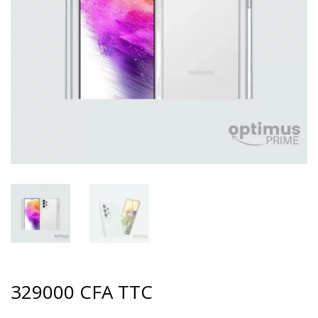
329000
CFA
TTC