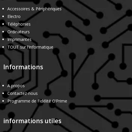
Accessoires & Périphériques
Electro
Téléphonies
Ordinateurs
Imprimantes
TOUT sur l’Informatique
Informations
A propos
Contactez-nous
Programme de Fidélité O’Prime
informations utiles