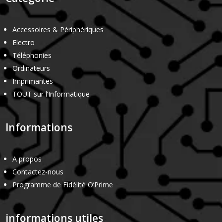
Accessoires & Périphériques
Electro
Téléphonies
Ordinateurs
Imprimantes
TOUT sur l’Informatique
Informations
A propos
Contactez-nous
Programme de Fidélité O’Prime
informations utiles