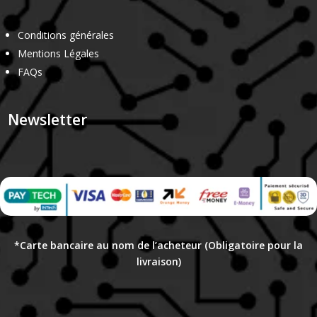
Conditions générales
Mentions Légales
FAQs
Newsletter
*Carte bancaire au nom de l’acheteur (Obligatoire pour la
livraison)