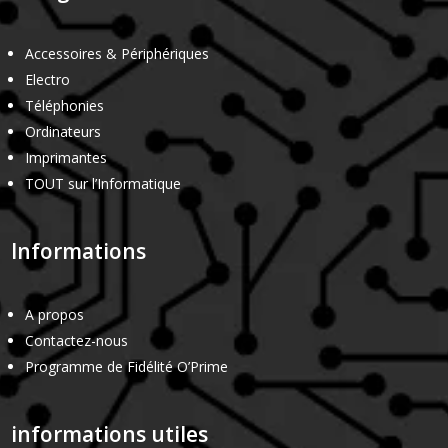
Accessoires & Périphériques
Electro
Téléphonies
Ordinateurs
Imprimantes
TOUT sur l’Informatique
Informations
A propos
Contactez-nous
Programme de Fidélité O’Prime
informations utiles