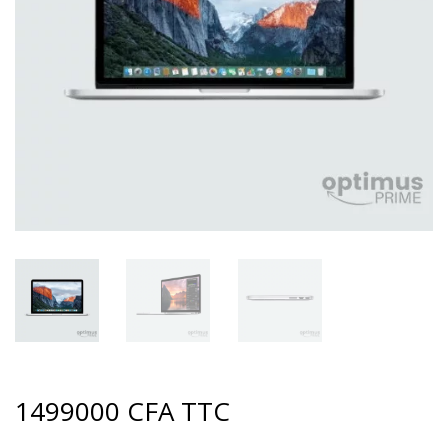
1499000
CFA
TTC