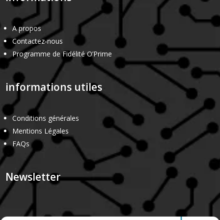
A propos
Contactez-nous
Programme de Fidélité O’Prime
informations utiles
Conditions générales
Mentions Légales
FAQs
Newsletter