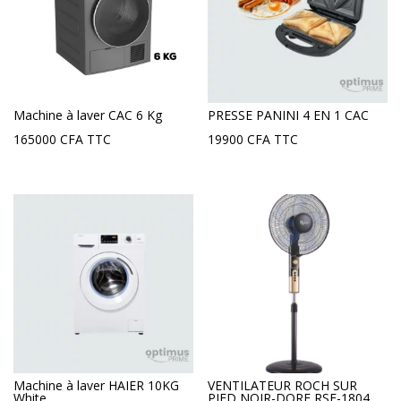
Machine à laver CAC 6 Kg
PRESSE PANINI 4 EN 1 CAC
165000
CFA
TTC
19900
CFA
TTC
Machine à laver HAIER 10KG
VENTILATEUR ROCH SUR
White
PIED NOIR-DORE RSF-1804