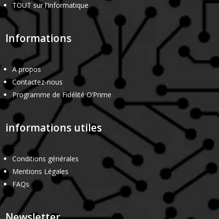
TOUT sur l’Informatique
Informations
A propos
Contactez-nous
Programme de Fidélité O’Prime
informations utiles
Conditions générales
Mentions Légales
FAQs
Newsletter