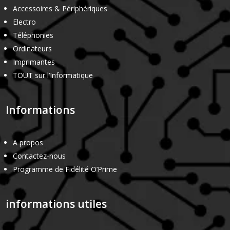
Accessoires & Périphériques
Electro
Téléphonies
Ordinateurs
Imprimantes
TOUT sur l’Informatique
Informations
A propos
Contactez-nous
Programme de Fidélité O’Prime
informations utiles