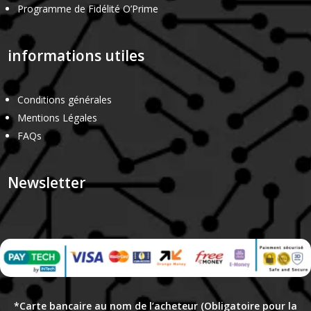
Programme de Fidélité O’Prime
informations utiles
Conditions générales
Mentions Légales
FAQs
Newsletter
*Carte bancaire au nom de l’acheteur (Obligatoire pour la