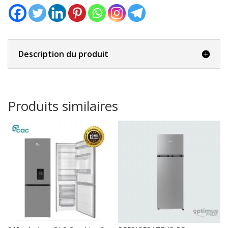
Description du produit
Produits similaires