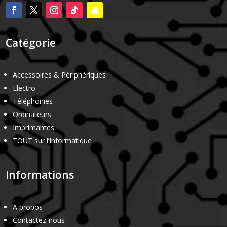
Catégorie
Accessoires & Périphériques
Electro
Téléphonies
Ordinateurs
Imprimantes
TOUT sur l’Informatique
Informations
A propos
Contactez-nous