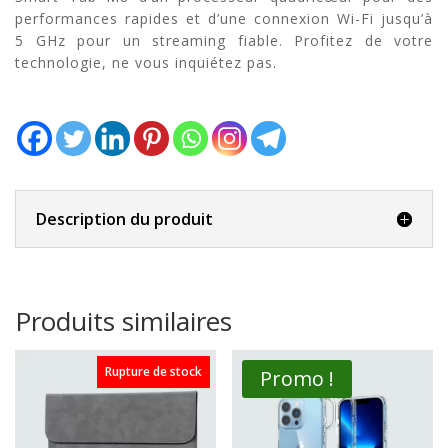
performances rapides et d’une connexion Wi-Fi jusqu’à
5 GHz pour un streaming fiable. Profitez de votre
technologie, ne vous inquiétez pas.
Description du produit
Produits similaires
Rupture de stock
Promo !