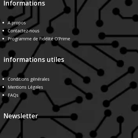
Informations
A propos
Contactez-nous
Programme de Fidélité O’Prime
informations utiles
Conditions générales
Mentions Légales
FAQs
Newsletter