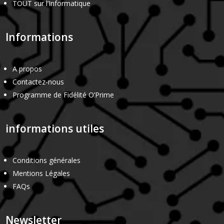
TOUT sur l’Informatique
Informations
A propos
Contactez-nous
Programme de Fidélité O’Prime
informations utiles
Conditions générales
Mentions Légales
FAQs
Newsletter