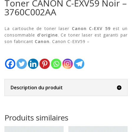
Toner CANON C-EXV59 Noir –
3760C002AA
La cartouche de toner laser
Canon C-EXV 59
est un
consommable
d’origine
. Ce toner laser est garanti par
son fabricant
Canon
. Canon C-EXV59 –
Description du produit
Produits similaires