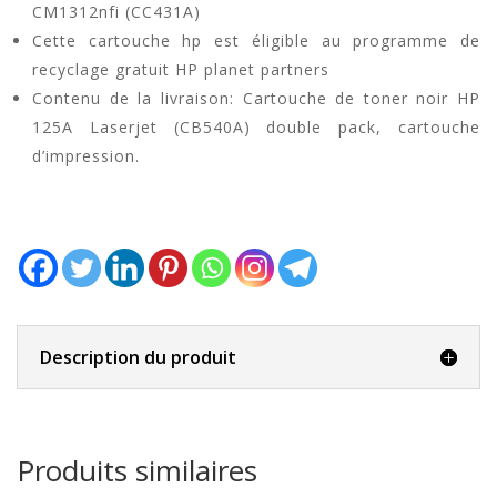
CM1312nfi (CC431A)
Cette cartouche hp est éligible au programme de
recyclage gratuit HP planet partners
Contenu de la livraison: Cartouche de toner noir HP
125A Laserjet (CB540A) double pack, cartouche
d’impression.
Description du produit
Produits similaires