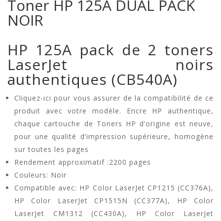
Toner HP 125A DUAL PACK
NOIR
HP 125A pack de 2 toners
LaserJet noirs
authentiques (CB540A)
Cliquez-ici pour vous assurer de la compatibilité de ce
produit avec votre modèle. Encre HP authentique,
chaque cartouche de Toners HP d’origine est neuve,
pour une qualité d’impression supérieure, homogène
sur toutes les pages
Rendement approximatif :2200 pages
Couleurs: Noir
Compatible avec: HP Color LaserJet CP1215 (CC376A),
HP Color LaserJet CP1515N (CC377A), HP Color
LaserJet CM1312 (CC430A), HP Color LaserJet