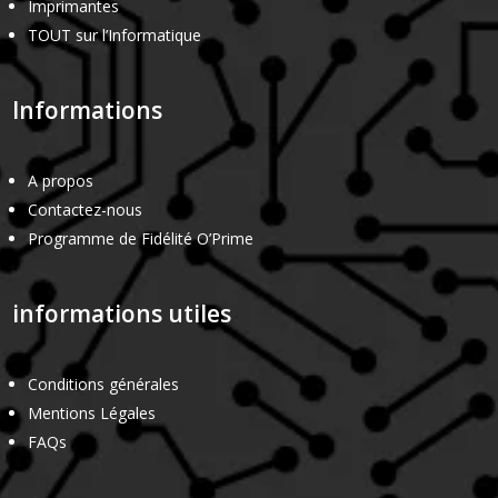
Imprimantes
TOUT sur l’Informatique
Informations
A propos
Contactez-nous
Programme de Fidélité O’Prime
informations utiles
Conditions générales
Mentions Légales
FAQs