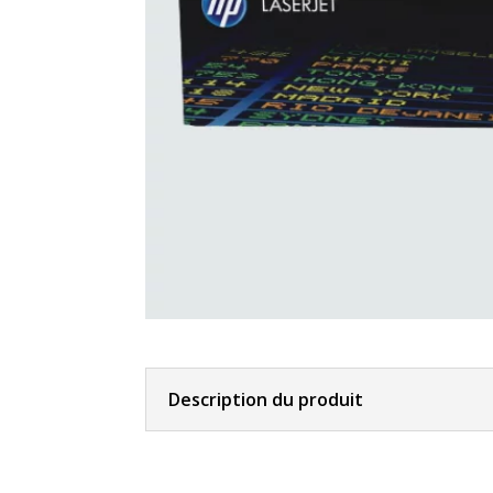
Description du produit