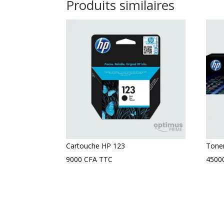
Produits similaires
Cartouche HP 123
Tone
9000
CFA
TTC
4500