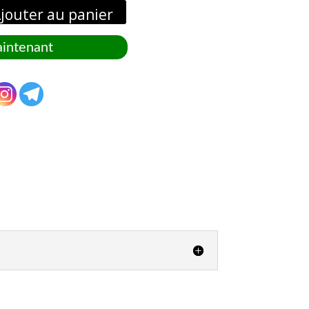
jouter au panier
intenant