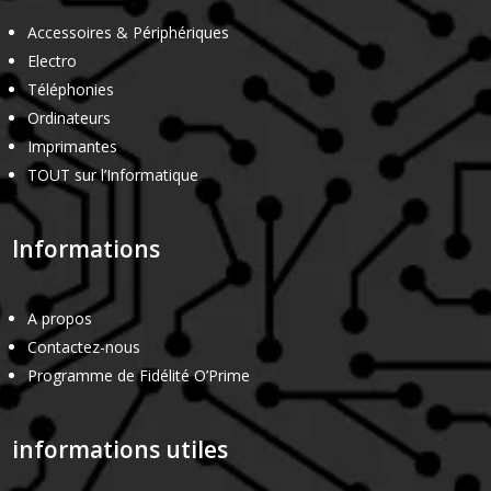
Accessoires & Périphériques
Electro
Téléphonies
Ordinateurs
Imprimantes
TOUT sur l’Informatique
Informations
A propos
Contactez-nous
Programme de Fidélité O’Prime
informations utiles