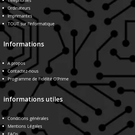
Téléphonies
Ordinateurs
Imprimantes
TOUT sur l’Informatique
Informations
A propos
Contactez-nous
Programme de Fidélité O’Prime
informations utiles
Conditions générales
Mentions Légales
FAQs