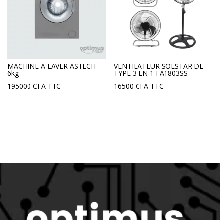
MACHINE A LAVER ASTECH
VENTILATEUR SOLSTAR DE
6kg
TYPE 3 EN 1 FA1803SS
195000
CFA
TTC
16500
CFA
TTC