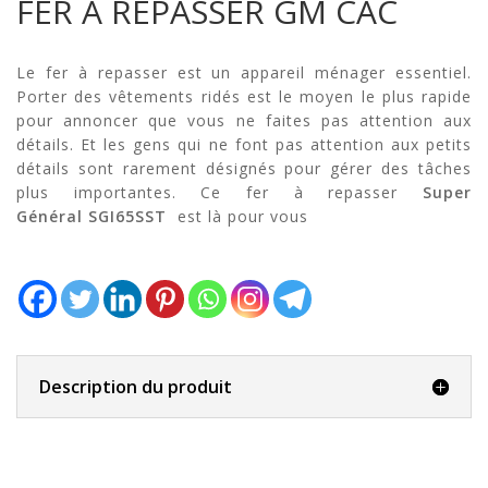
FER A REPASSER GM CAC
Le fer à repasser est un appareil ménager essentiel.‎‎
Porter des vêtements ridés est le moyen le plus rapide
pour annoncer que vous ne faites pas attention aux
détails‎.‎‎ Et les gens qui ne font pas attention aux petits
détails sont rarement désignés pour gérer des tâches
plus importantes‎.‎ Ce fer à repasser
Super
Général SGI65SST
est là pour vous
Description du produit